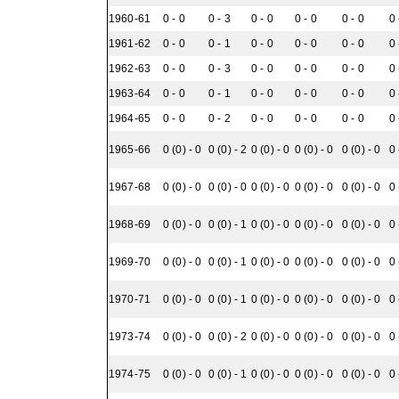
1960-61
0 - 0
0 - 3
0 - 0
0 - 0
0 - 0
0 
1961-62
0 - 0
0 - 1
0 - 0
0 - 0
0 - 0
0 
1962-63
0 - 0
0 - 3
0 - 0
0 - 0
0 - 0
0 
1963-64
0 - 0
0 - 1
0 - 0
0 - 0
0 - 0
0 
1964-65
0 - 0
0 - 2
0 - 0
0 - 0
0 - 0
0 
1965-66
0 (0) - 0
0 (0) - 2
0 (0) - 0
0 (0) - 0
0 (0) - 0
0 
1967-68
0 (0) - 0
0 (0) - 0
0 (0) - 0
0 (0) - 0
0 (0) - 0
0 
1968-69
0 (0) - 0
0 (0) - 1
0 (0) - 0
0 (0) - 0
0 (0) - 0
0 
1969-70
0 (0) - 0
0 (0) - 1
0 (0) - 0
0 (0) - 0
0 (0) - 0
0 
1970-71
0 (0) - 0
0 (0) - 1
0 (0) - 0
0 (0) - 0
0 (0) - 0
0 
1973-74
0 (0) - 0
0 (0) - 2
0 (0) - 0
0 (0) - 0
0 (0) - 0
0 
1974-75
0 (0) - 0
0 (0) - 1
0 (0) - 0
0 (0) - 0
0 (0) - 0
0 