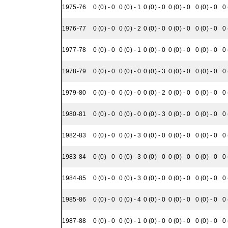
1975-76
0 (0) - 0
0 (0) - 1
0 (0) - 0
0 (0) - 0
0 (0) - 0
0 
1976-77
0 (0) - 0
0 (0) - 2
0 (0) - 0
0 (0) - 0
0 (0) - 0
0 
1977-78
0 (0) - 0
0 (0) - 1
0 (0) - 0
0 (0) - 0
0 (0) - 0
0 
1978-79
0 (0) - 0
0 (0) - 0
0 (0) - 3
0 (0) - 0
0 (0) - 0
0 
1979-80
0 (0) - 0
0 (0) - 0
0 (0) - 2
0 (0) - 0
0 (0) - 0
0 
1980-81
0 (0) - 0
0 (0) - 0
0 (0) - 3
0 (0) - 0
0 (0) - 0
0 
1982-83
0 (0) - 0
0 (0) - 3
0 (0) - 0
0 (0) - 0
0 (0) - 0
0 
1983-84
0 (0) - 0
0 (0) - 3
0 (0) - 0
0 (0) - 0
0 (0) - 0
0 
1984-85
0 (0) - 0
0 (0) - 3
0 (0) - 0
0 (0) - 0
0 (0) - 0
0 
1985-86
0 (0) - 0
0 (0) - 4
0 (0) - 0
0 (0) - 0
0 (0) - 0
0 
1987-88
0 (0) - 0
0 (0) - 1
0 (0) - 0
0 (0) - 0
0 (0) - 0
0 