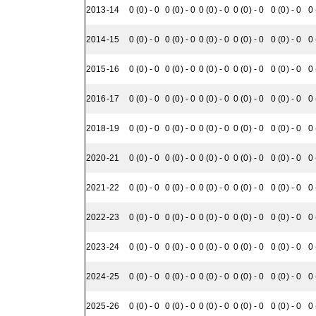
2013-14
0 (0) - 0
0 (0) - 0
0 (0) - 0
0 (0) - 0
0 (0) - 0
0 
2014-15
0 (0) - 0
0 (0) - 0
0 (0) - 0
0 (0) - 0
0 (0) - 0
0 
2015-16
0 (0) - 0
0 (0) - 0
0 (0) - 0
0 (0) - 0
0 (0) - 0
0 
2016-17
0 (0) - 0
0 (0) - 0
0 (0) - 0
0 (0) - 0
0 (0) - 0
0 
2018-19
0 (0) - 0
0 (0) - 0
0 (0) - 0
0 (0) - 0
0 (0) - 0
0 
2020-21
0 (0) - 0
0 (0) - 0
0 (0) - 0
0 (0) - 0
0 (0) - 0
0 
2021-22
0 (0) - 0
0 (0) - 0
0 (0) - 0
0 (0) - 0
0 (0) - 0
0 
2022-23
0 (0) - 0
0 (0) - 0
0 (0) - 0
0 (0) - 0
0 (0) - 0
0 
2023-24
0 (0) - 0
0 (0) - 0
0 (0) - 0
0 (0) - 0
0 (0) - 0
0 
2024-25
0 (0) - 0
0 (0) - 0
0 (0) - 0
0 (0) - 0
0 (0) - 0
0 
2025-26
0 (0) - 0
0 (0) - 0
0 (0) - 0
0 (0) - 0
0 (0) - 0
0 