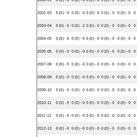
2000-01
0 (0) - 0
0 (0) - 0
0 (0) - 0
0 (0) - 0
0 (0) - 0
0 
2002-03
0 (0) - 0
0 (0) - 0
0 (0) - 0
0 (0) - 0
0 (0) - 0
0 
2003-04
0 (0) - 0
0 (0) - 2
0 (0) - 0
0 (0) - 0
0 (0) - 0
0 
2004-05
0 (0) - 0
0 (0) - 0
0 (0) - 0
0 (0) - 0
0 (0) - 0
0 
2005-06
0 (0) - 0
0 (0) - 0
0 (0) - 0
0 (0) - 0
0 (0) - 0
0 
2007-08
0 (0) - 0
0 (0) - 0
0 (0) - 0
0 (0) - 0
0 (0) - 0
0 
2008-09
0 (0) - 0
0 (0) - 0
0 (0) - 0
0 (0) - 0
0 (0) - 0
0 
2009-10
0 (0) - 0
0 (0) - 0
0 (0) - 0
0 (0) - 0
0 (0) - 0
0 
2010-11
0 (0) - 0
0 (0) - 0
0 (0) - 0
0 (0) - 0
0 (0) - 0
0 
2011-12
0 (0) - 0
0 (0) - 0
0 (0) - 0
0 (0) - 0
0 (0) - 0
0 
2012-13
0 (0) - 0
0 (0) - 0
0 (0) - 0
0 (0) - 0
0 (0) - 0
0 