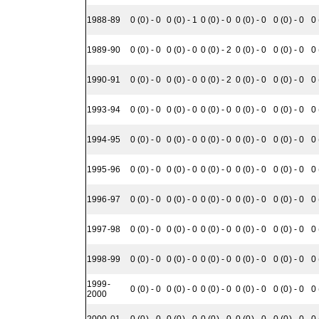
1988-89
0 (0) - 0
0 (0) - 1
0 (0) - 0
0 (0) - 0
0 (0) - 0
0 
1989-90
0 (0) - 0
0 (0) - 0
0 (0) - 2
0 (0) - 0
0 (0) - 0
0 
1990-91
0 (0) - 0
0 (0) - 0
0 (0) - 2
0 (0) - 0
0 (0) - 0
0 
1993-94
0 (0) - 0
0 (0) - 0
0 (0) - 0
0 (0) - 0
0 (0) - 0
0 
1994-95
0 (0) - 0
0 (0) - 0
0 (0) - 0
0 (0) - 0
0 (0) - 0
0 
1995-96
0 (0) - 0
0 (0) - 0
0 (0) - 0
0 (0) - 0
0 (0) - 0
0 
1996-97
0 (0) - 0
0 (0) - 0
0 (0) - 0
0 (0) - 0
0 (0) - 0
0 
1997-98
0 (0) - 0
0 (0) - 0
0 (0) - 0
0 (0) - 0
0 (0) - 0
0 
1998-99
0 (0) - 0
0 (0) - 0
0 (0) - 0
0 (0) - 0
0 (0) - 0
0 
1999-
0 (0) - 0
0 (0) - 0
0 (0) - 0
0 (0) - 0
0 (0) - 0
0 
2000